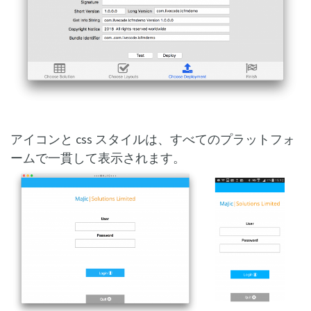
アイコンと css スタイルは、すべてのプラットフォ
ームで一貫して表示されます。