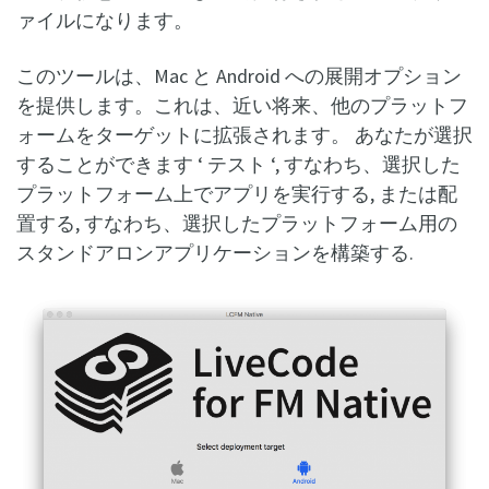
ァイルになります。
このツールは、Mac と Android への展開オプション
を提供します。これは、近い将来、他のプラットフ
ォームをターゲットに拡張されます。 あなたが選択
することができます ‘ テスト ‘, すなわち、選択した
プラットフォーム上でアプリを実行する, または配
置する, すなわち、選択したプラットフォーム用の
スタンドアロンアプリケーションを構築する.