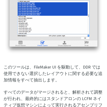
このツールは、FileMaker UI を駆動して、DDR では
使用できない選択したレイアウトに関する必要な追
加情報をすべて抽出します。
すべてのデータがマージされると、解析されて調整
が行われ、最終的にはスタンドアロンの LCFM ネイ
ティブ仮想マシンによって実行されるアセンブリフ