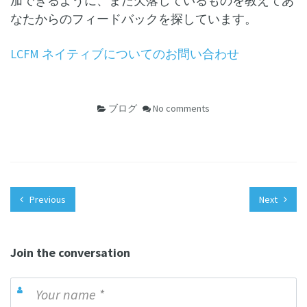
加できるように、まだ欠落しているものを教えてあ
なたからのフィードバックを探しています。
LCFM ネイティブについてのお問い合わせ
ブログ
No comments
Previous
Next
Join the conversation