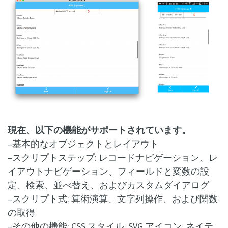
現在、以下の機能がサポートされています。
–基本的なオブジェクトとレイアウト
–スクリプトステップ: レコードナビゲーション、レ
イアウトナビゲーション、フィールドと変数の設
定、検索、並べ替え、およびカスタムダイアログ
–スクリプト式: 算術演算、文字列操作、および関数
の取得
–その他の機能: CSS スタイル, SVG アイコン, ネイテ