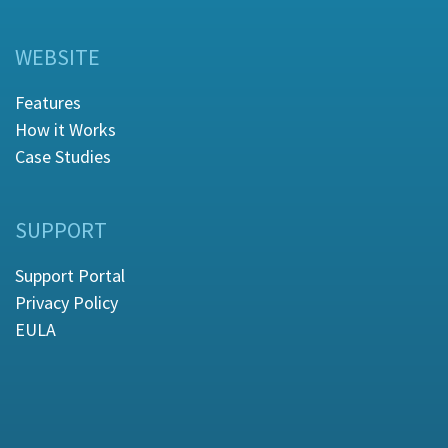
WEBSITE
Features
How it Works
Case Studies
SUPPORT
Support Portal
Privacy Policy
EULA