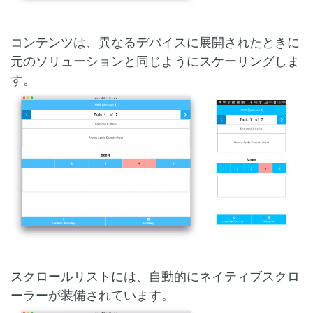
コンテンツは、異なるデバイスに展開されたときに
元のソリューションと同じようにスケーリングしま
す。
スクロールリストには、自動的にネイティブスクロ
ーラーが装備されています。