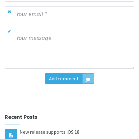
Add comment
Recent Posts
New release supports iOS 18