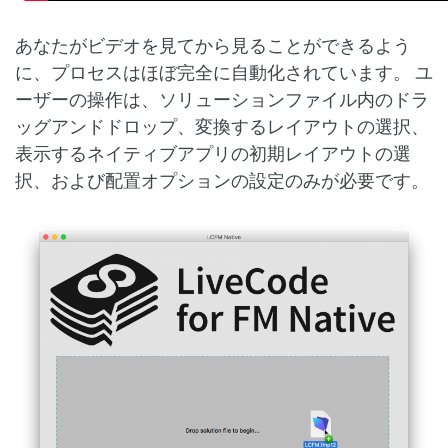
あなたがビデオを見てから見ることができるよう
に、プロセスはほぼ完全に自動化されています。 ユ
ーザーの操作は、ソリューションファイル内のドラ
ッグアンドドロップ、変換するレイアウトの選択、
表示するネイティブアプリの初期レイアウトの選
択、および配置オプションの設定のみが必要です。