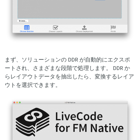
まず、ソリューションの DDR が自動的にエクスポ
ートされ、さまざまな段階で処理します。 DDR か
らレイアウトデータを抽出したら、変換するレイア
ウトを選択できます。